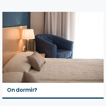
On dormir?