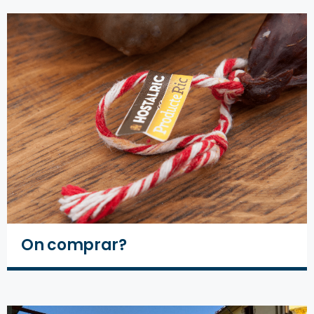
On comprar?