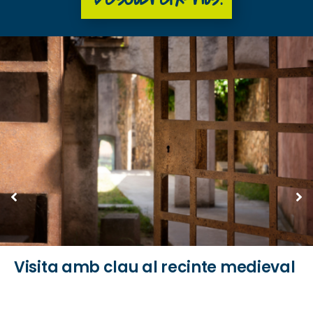
Visita amb clau al recinte medieval