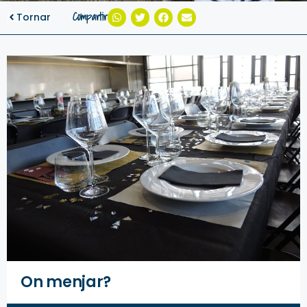
Compartir
Tornar
On menjar?