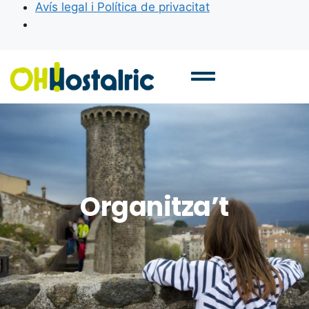
Avís legal i Política de privacitat
Organitza’t