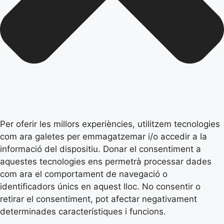
Per oferir les millors experiències, utilitzem tecnologies
com ara galetes per emmagatzemar i/o accedir a la
informació del dispositiu. Donar el consentiment a
aquestes tecnologies ens permetrà processar dades
com ara el comportament de navegació o
identificadors únics en aquest lloc. No consentir o
retirar el consentiment, pot afectar negativament
determinades característiques i funcions.