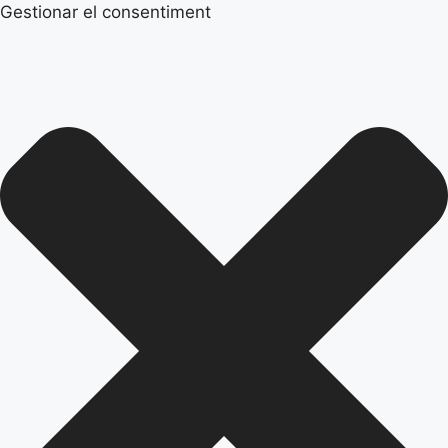
Gestionar el consentiment