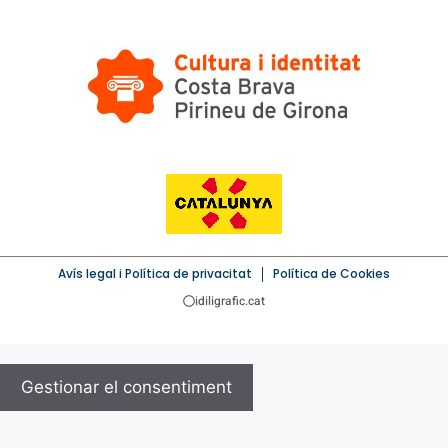
Avís legal i Política de privacitat
Política de Cookies
idiligrafic.cat
Gestionar el consentiment