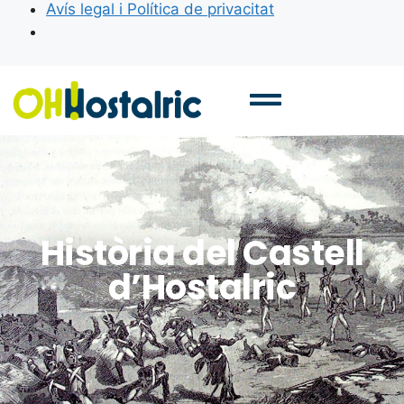
Avís legal i Política de privacitat
Història del Castell
d’Hostalric