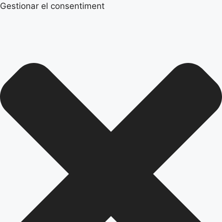
Gestionar el consentiment