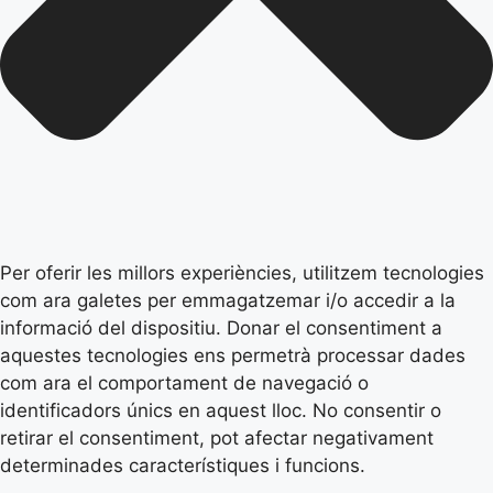
Per oferir les millors experiències, utilitzem tecnologies
com ara galetes per emmagatzemar i/o accedir a la
informació del dispositiu. Donar el consentiment a
aquestes tecnologies ens permetrà processar dades
com ara el comportament de navegació o
identificadors únics en aquest lloc. No consentir o
retirar el consentiment, pot afectar negativament
determinades característiques i funcions.