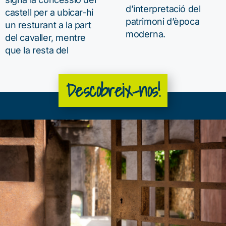
d’interpretació del
castell per a ubicar-hi
patrimoni d’època
un resturant a la part
moderna.
del cavaller, mentre
que la resta del
Descobreix-nos!