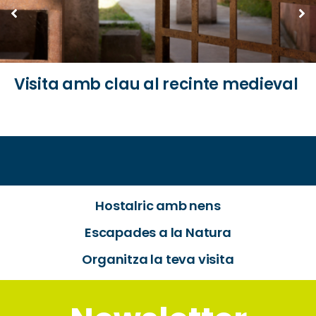
Visita amb clau al recinte medieval
Hostalric amb nens
Escapades a la Natura
Organitza la teva visita