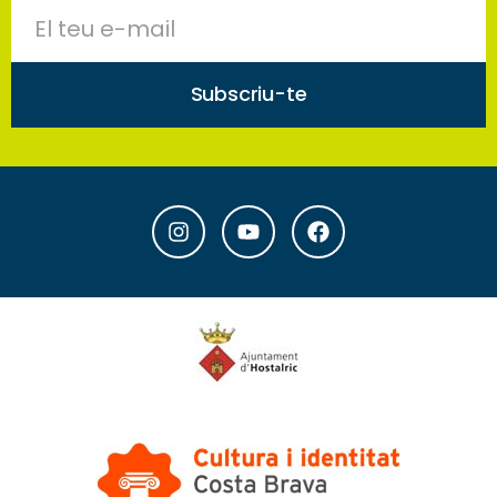
Subscriu-te