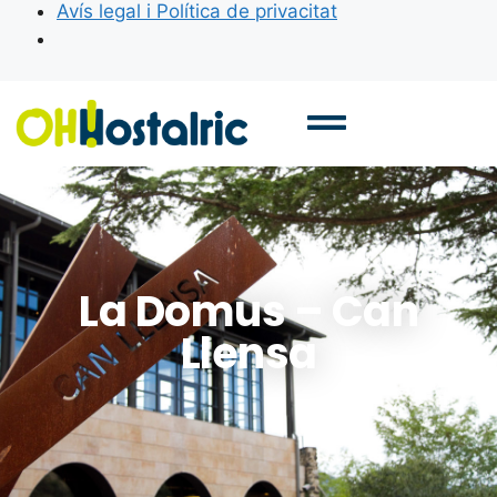
Avís legal i Política de privacitat
La Domus – Can
Llensa