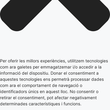
Per oferir les millors experiències, utilitzem tecnologies
com ara galetes per emmagatzemar i/o accedir a la
informació del dispositiu. Donar el consentiment a
aquestes tecnologies ens permetrà processar dades
com ara el comportament de navegació o
identificadors únics en aquest lloc. No consentir o
retirar el consentiment, pot afectar negativament
determinades característiques i funcions.