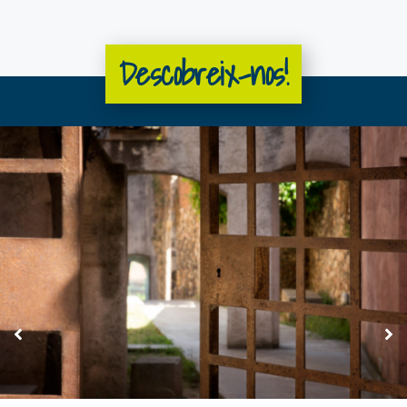
Descobreix-nos!