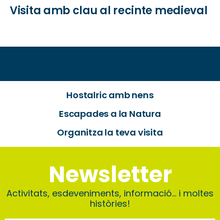
Visita amb clau al recinte medieval
Hostalric amb nens
Escapades a la Natura
Organitza la teva visita
Newsletter
Activitats, esdeveniments, informació… i moltes
històries!