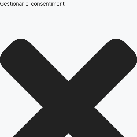
Gestionar el consentiment