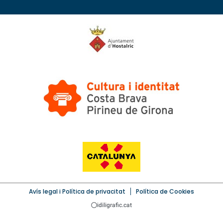
Avís legal i Política de privacitat
Política de Cookies
idiligrafic.cat