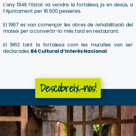
L’any 1949 l’Estat va vendre la fortalesa, ja en desús, a
l’Ajuntament per 18.500 pessetes.
El 1967 es van començar les obres de rehabilitació del
mateix per a convertir-lo més tard en restaurant.
El 1963 tant la fortalesa com les muralles van ser
declarades
Bé Cultural d’Interès Nacional
.
Descobreix-nos!