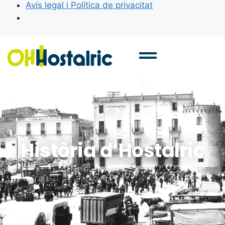
Avís legal i Política de privacitat
Història d’Hostalric