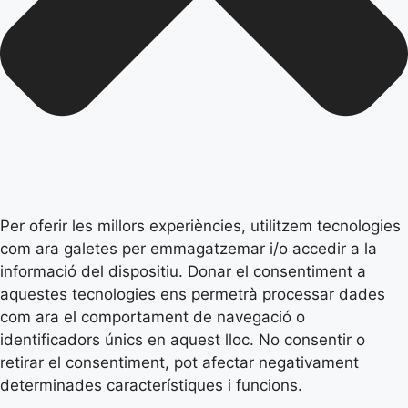
Per oferir les millors experiències, utilitzem tecnologies
com ara galetes per emmagatzemar i/o accedir a la
informació del dispositiu. Donar el consentiment a
aquestes tecnologies ens permetrà processar dades
com ara el comportament de navegació o
identificadors únics en aquest lloc. No consentir o
retirar el consentiment, pot afectar negativament
determinades característiques i funcions.