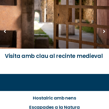
Visita amb clau al recinte medieval
Hostalric amb nens
Escapades a la Natura