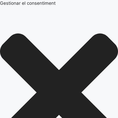
Gestionar el consentiment