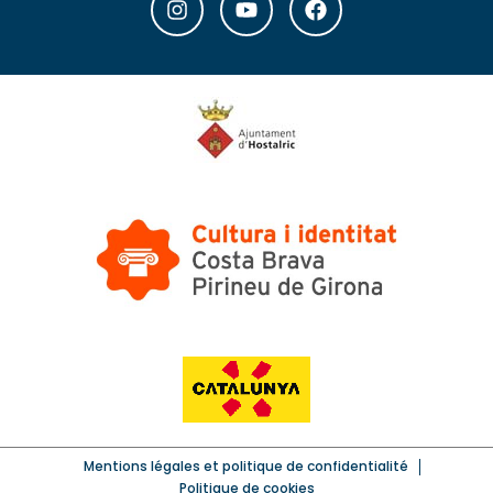
Mentions légales et politique de confidentialité
Politique de cookies