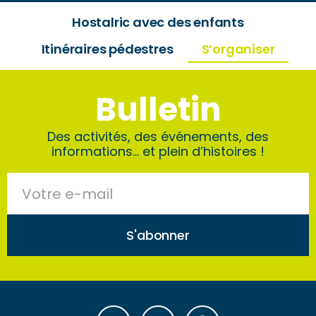
Hostalric avec des enfants
Itinéraires pédestres
S’organiser
Bulletin
Des activités, des événements, des
informations… et plein d’histoires !
S'abonner