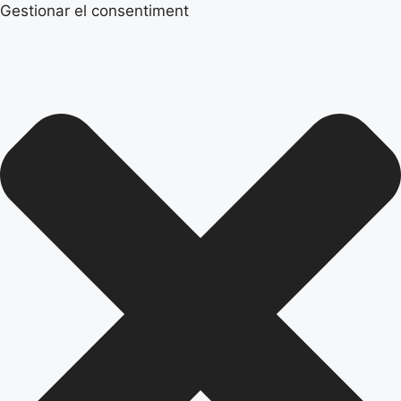
Gestionar el consentiment