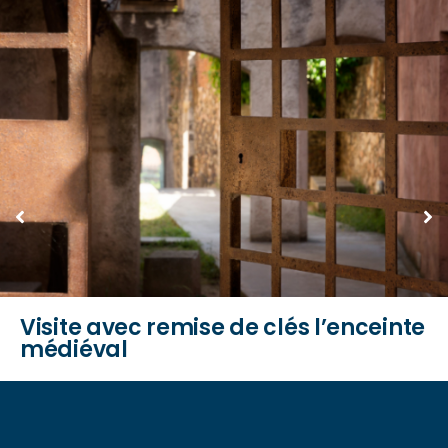
Visite avec remise de clés l’enceinte
médiéval