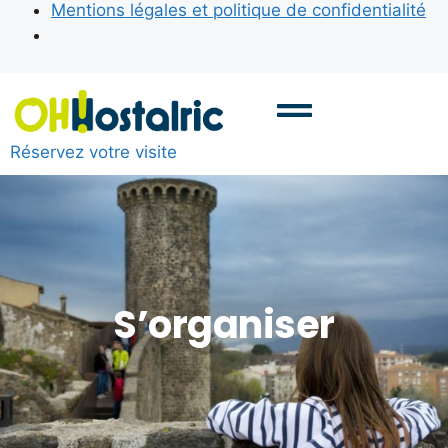
Mentions légales et politique de confidentialité
Réservez votre visite
S’organiser