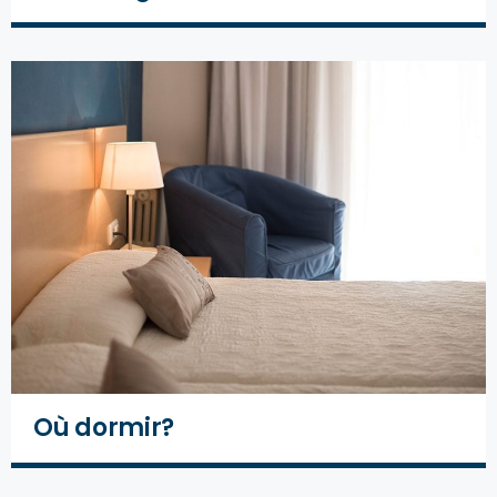
Où dormir?