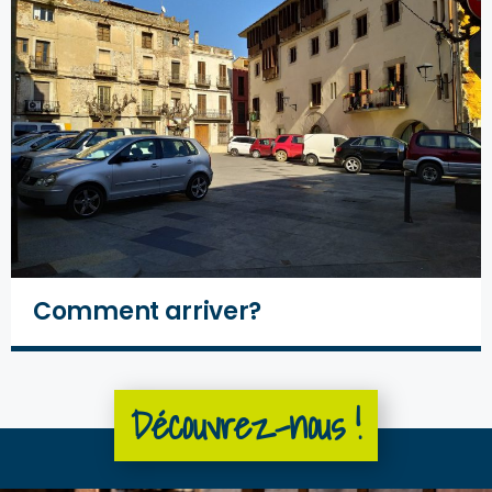
Comment arriver?
Découvrez-nous !