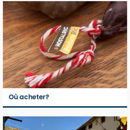
Où acheter?