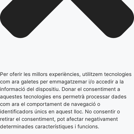
Per oferir les millors experiències, utilitzem tecnologies
com ara galetes per emmagatzemar i/o accedir a la
informació del dispositiu. Donar el consentiment a
aquestes tecnologies ens permetrà processar dades
com ara el comportament de navegació o
identificadors únics en aquest lloc. No consentir o
retirar el consentiment, pot afectar negativament
determinades característiques i funcions.