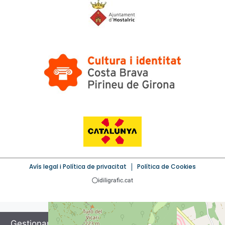
Avís legal i Política de privacitat
Política de Cookies
idiligrafic.cat
Gestionar el consentiment