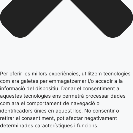
Per oferir les millors experiències, utilitzem tecnologies
com ara galetes per emmagatzemar i/o accedir a la
informació del dispositiu. Donar el consentiment a
aquestes tecnologies ens permetrà processar dades
com ara el comportament de navegació o
identificadors únics en aquest lloc. No consentir o
retirar el consentiment, pot afectar negativament
determinades característiques i funcions.