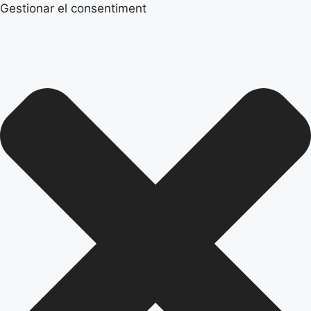
Gestionar el consentiment