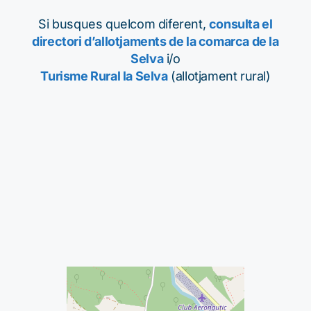
Si busques quelcom diferent,
consulta el
directori d’allotjaments de la comarca de la
Selva
i/o
Turisme Rural la Selva
(allotjament rural)