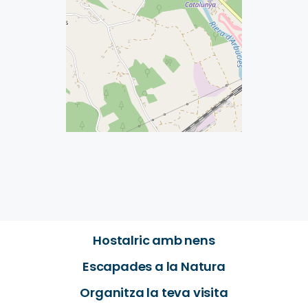
Hostalric amb nens
Escapades a la Natura
Organitza la teva visita