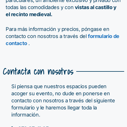
particulares, un ambiente exclusivo y privado con
todas las comodidades y con
vistas al castillo y
el recinto medieval.
Para más información y precios, póngase en
contacto con nosotros a través del
formulario de
contacto
.
Contacta con nosotros
Si piensa que nuestros espacios pueden
acoger su evento, no dude en ponerse en
contacto con nosotros a través del siguiente
formulario y le haremos llegar toda la
información.