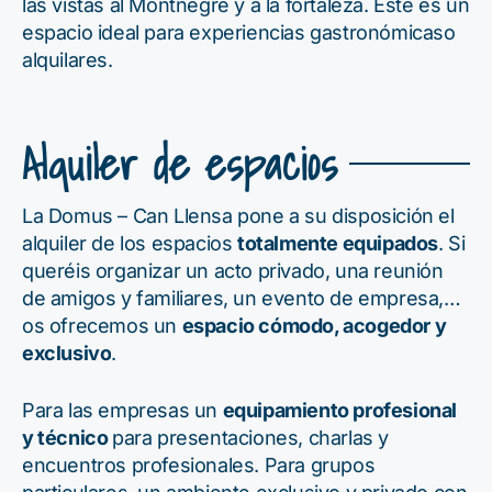
las vistas al Montnegre y a la fortaleza. Este es un
espacio ideal para experiencias gastronómicaso
alquilares.
Alquiler de espacios
La Domus – Can Llensa pone a su disposición el
alquiler de los espacios
totalmente equipados
. Si
queréis organizar un acto privado, una reunión
de amigos y familiares, un evento de empresa,…
os ofrecemos un
espacio cómodo, acogedor y
exclusivo
.
Para las empresas un
equipamiento profesional
y técnico
para presentaciones, charlas y
encuentros profesionales. Para grupos