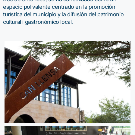
espacio polivalente centrado en la promoción
turística del municipio y la difusión del patrimonio
cultural i gastronómico local.