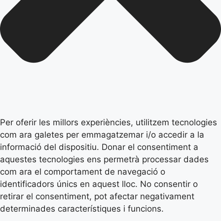
Per oferir les millors experiències, utilitzem tecnologies
com ara galetes per emmagatzemar i/o accedir a la
informació del dispositiu. Donar el consentiment a
aquestes tecnologies ens permetrà processar dades
com ara el comportament de navegació o
identificadors únics en aquest lloc. No consentir o
retirar el consentiment, pot afectar negativament
determinades característiques i funcions.