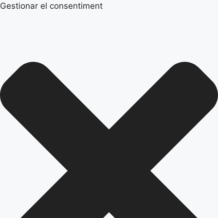
Gestionar el consentiment