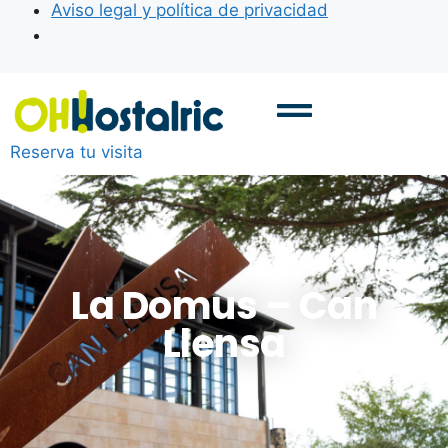
Aviso legal y política de privacidad
Reserva tu visita
La Domus – Can
Llensa