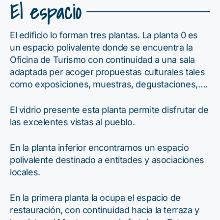
El espacio
El edificio lo forman tres plantas. La planta 0 es
un espacio polivalente donde se encuentra la
Oficina de Turismo con continuidad a una sala
adaptada per acoger propuestas culturales tales
como exposiciones, muestras, degustaciones,….
El vidrio presente esta planta permite disfrutar de
las excelentes vistas al pueblo.
En la planta inferior encontramos un espacio
polivalente destinado a entitades y asociaciones
locales.
En la primera planta la ocupa el espacio de
restauración, con continuidad hacia la terraza y