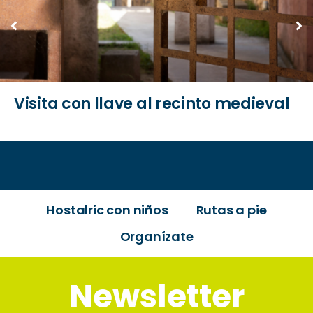
Visita con llave al recinto medieval
Hostalric con niños
Rutas a pie
Organízate
Newsletter