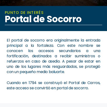
PUNTO DE INTERÉS
Portal de Socorro
El portal de socorro era originalmente la entrada
principal a la fortaleza. Con este nombre se
conocen los accesos secundarios a una
fortificación, destinados a recibir suministros o
refuerzos en caso de asedio. A pesar de estar en
uno de los lugares más resguardados, se protegió
con un pequeño medio baluarte.
Cuando en 1794 se construyó el Portal de Carros,
este acceso se convirtió en portal de socorro.