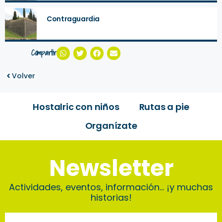
Contraguardia
Compartir
Volver
Hostalric con niños
Rutas a pie
Organízate
Newsletter
Actividades, eventos, información… ¡y muchas
historias!