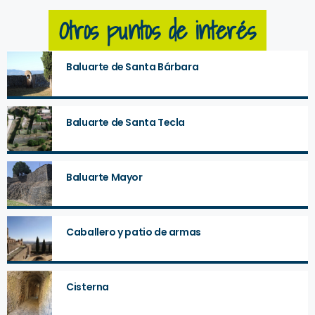
Otros puntos de interés
Baluarte de Santa Bárbara
Baluarte de Santa Tecla
Baluarte Mayor
Caballero y patio de armas
Cisterna