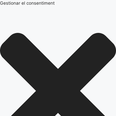
Gestionar el consentiment