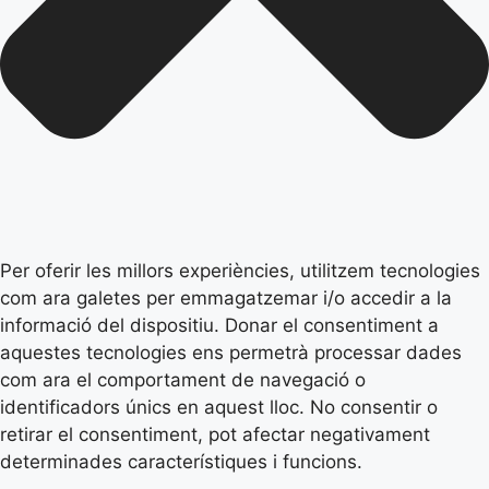
Per oferir les millors experiències, utilitzem tecnologies
com ara galetes per emmagatzemar i/o accedir a la
informació del dispositiu. Donar el consentiment a
aquestes tecnologies ens permetrà processar dades
com ara el comportament de navegació o
identificadors únics en aquest lloc. No consentir o
retirar el consentiment, pot afectar negativament
determinades característiques i funcions.