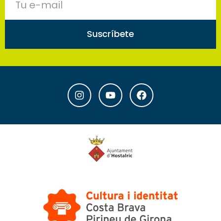
Suscríbete