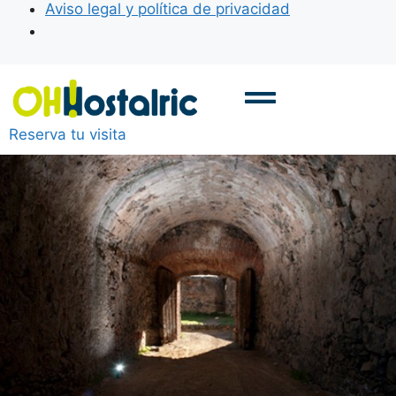
Aviso legal y política de privacidad
Reserva tu visita