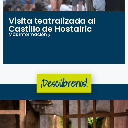
Visita teatralizada al
Castillo de Hostalric
Más información
¡Descúbrenos!