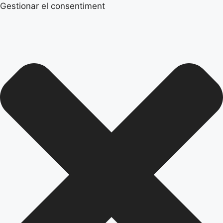
Gestionar el consentiment