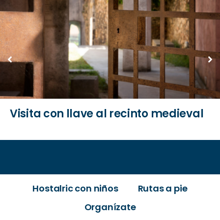
Visita con llave al recinto medieval
Hostalric con niños
Rutas a pie
Organízate