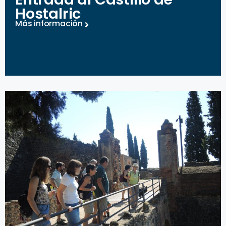
Hostalric
Más información