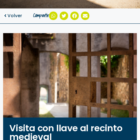
Compartir
Volver
Visita con llave al recinto
medieval