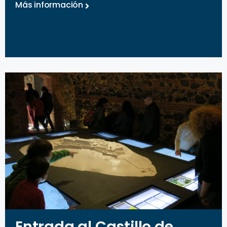
Más información
Entrada al Castillo de