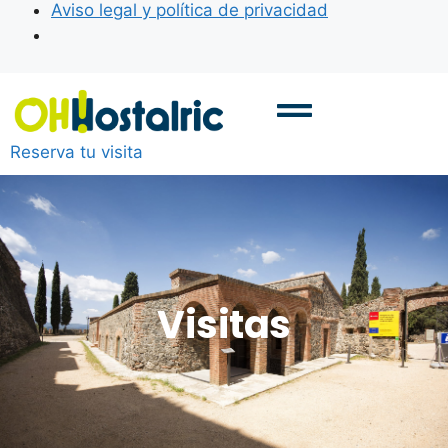
Aviso legal y política de privacidad
Reserva tu visita
Visitas