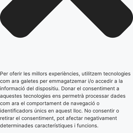
Per oferir les millors experiències, utilitzem tecnologies
com ara galetes per emmagatzemar i/o accedir a la
informació del dispositiu. Donar el consentiment a
aquestes tecnologies ens permetrà processar dades
com ara el comportament de navegació o
identificadors únics en aquest lloc. No consentir o
retirar el consentiment, pot afectar negativament
determinades característiques i funcions.