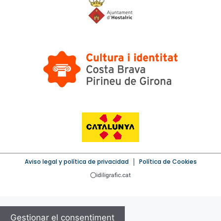
Aviso legal y política de privacidad
Política de Cookies
idiligrafic.cat
Gestionar el consentiment