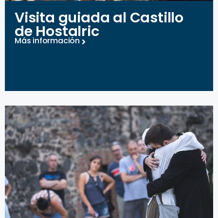
Visita guiada al Castillo
de Hostalric
Más información