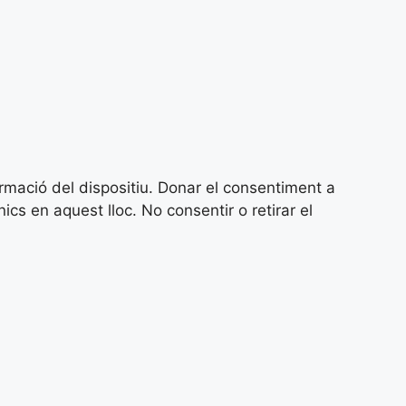
ormació del dispositiu. Donar el consentiment a
 en aquest lloc. No consentir o retirar el