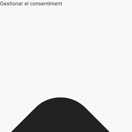
Gestionar el consentiment