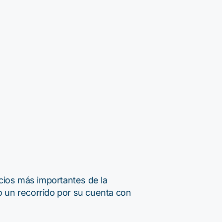
pacios más importantes de la
o un recorrido por su cuenta con