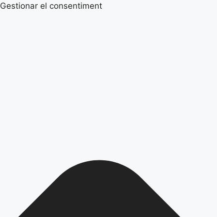
Gestionar el consentiment