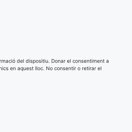
ormació del dispositiu. Donar el consentiment a
 en aquest lloc. No consentir o retirar el