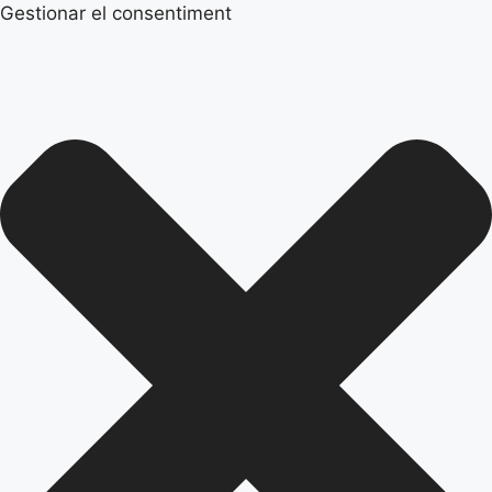
Gestionar el consentiment