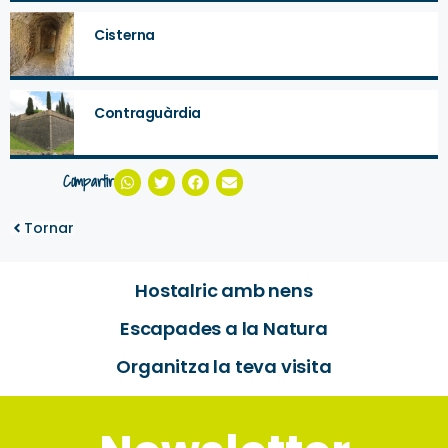
Cisterna
Contraguàrdia
Compartir
Tornar
Hostalric amb nens
Escapades a la Natura
Organitza la teva visita