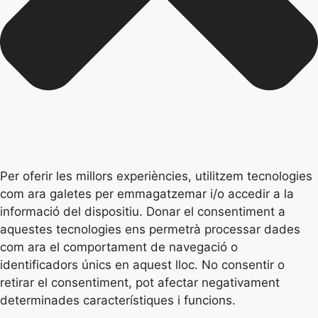
Per oferir les millors experiències, utilitzem tecnologies
com ara galetes per emmagatzemar i/o accedir a la
informació del dispositiu. Donar el consentiment a
aquestes tecnologies ens permetrà processar dades
com ara el comportament de navegació o
identificadors únics en aquest lloc. No consentir o
retirar el consentiment, pot afectar negativament
determinades característiques i funcions.