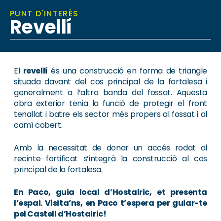
PUNT D'INTERÈS
Revellí
El
revellí
és una construcció en forma de triangle
situada davant del cos principal de la fortalesa i
generalment a l’altra banda del fossat. Aquesta
obra exterior tenia la funció de protegir el front
tenallat i batre els sector més propers al fossat i al
camí cobert.
Amb la necessitat de donar un accés rodat al
recinte fortificat s’integrà la construcció al cos
principal de la fortalesa.
En Paco, guia local d’Hostalric,
et presenta
l’espai. Visita’ns, en Paco t’espera per guiar-te
pel Castell d’Hostalric!