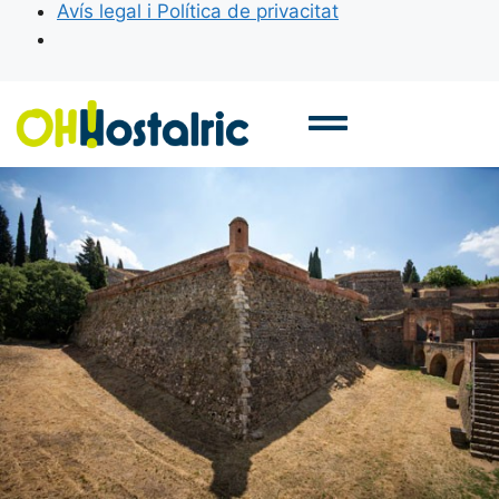
Avís legal i Política de privacitat