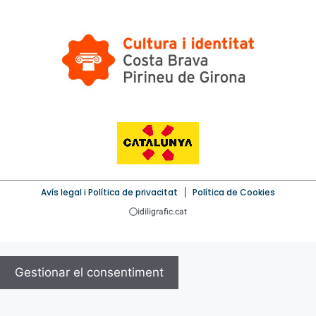
Avís legal i Política de privacitat
Política de Cookies
idiligrafic.cat
Gestionar el consentiment