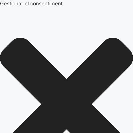
Gestionar el consentiment