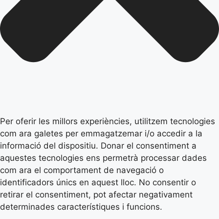
Per oferir les millors experiències, utilitzem tecnologies
com ara galetes per emmagatzemar i/o accedir a la
informació del dispositiu. Donar el consentiment a
aquestes tecnologies ens permetrà processar dades
com ara el comportament de navegació o
identificadors únics en aquest lloc. No consentir o
retirar el consentiment, pot afectar negativament
determinades característiques i funcions.