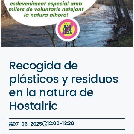
Recogida de
plásticos y residuos
en la natura de
Hostalric
12:00
-
13:30
07-06-2025