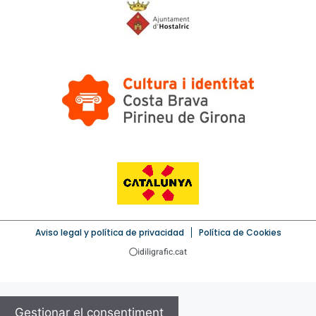
Aviso legal y política de privacidad
Política de Cookies
idiligrafic.cat
Gestionar el consentiment