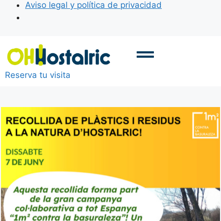
Aviso legal y política de privacidad
Reserva tu visita