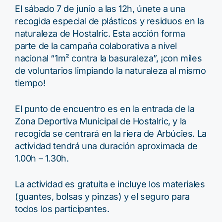
El sábado 7 de junio a las 12h, únete a una
recogida especial de plásticos y residuos en la
naturaleza de Hostalric. Esta acción forma
parte de la campaña colaborativa a nivel
nacional “1m² contra la basuraleza”, ¡con miles
de voluntarios limpiando la naturaleza al mismo
tiempo!
El punto de encuentro es en la entrada de la
Zona Deportiva Municipal de Hostalric, y la
recogida se centrará en la riera de Arbúcies. La
actividad tendrá una duración aproximada de
1.00h – 1.30h.
La actividad es gratuita e incluye los materiales
(guantes, bolsas y pinzas) y el seguro para
todos los participantes.