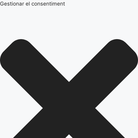
Gestionar el consentiment