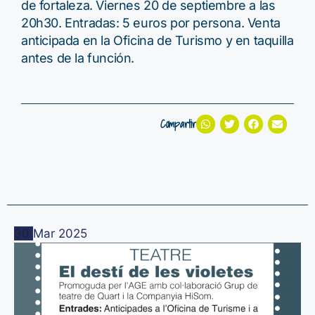
de fortaleza. Viernes 20 de septiembre a las
20h30. Entradas: 5 euros por persona. Venta
anticipada en la Oficina de Turismo y en taquilla
antes de la función.
Compartir
Related Events
30
Mar
2025