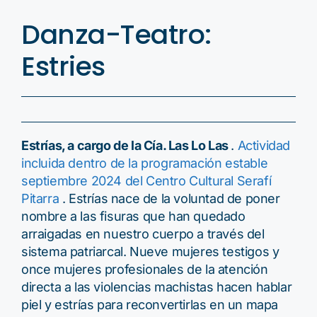
Danza-Teatro:
Estries
Estrías, a cargo de la Cía. Las Lo Las
.
Actividad
incluida dentro de la programación estable
septiembre 2024 del Centro Cultural Serafí
Pitarra
. Estrías nace de la voluntad de poner
nombre a las fisuras que han quedado
arraigadas en nuestro cuerpo a través del
sistema patriarcal. Nueve mujeres testigos y
once mujeres profesionales de la atención
directa a las violencias machistas hacen hablar
piel y estrías para reconvertirlas en un mapa