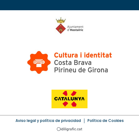
Aviso legal y política de privacidad
Política de Cookies
idiligrafic.cat