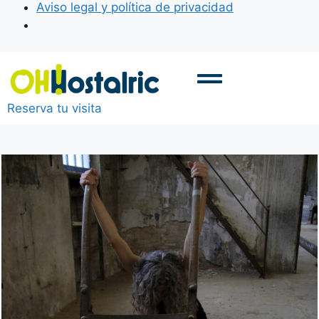
Aviso legal y política de privacidad
Reserva tu visita