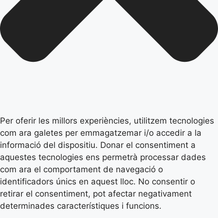
Per oferir les millors experiències, utilitzem tecnologies
com ara galetes per emmagatzemar i/o accedir a la
informació del dispositiu. Donar el consentiment a
aquestes tecnologies ens permetrà processar dades
com ara el comportament de navegació o
identificadors únics en aquest lloc. No consentir o
retirar el consentiment, pot afectar negativament
determinades característiques i funcions.