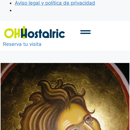
Aviso legal y política de privacidad
Reserva tu visita