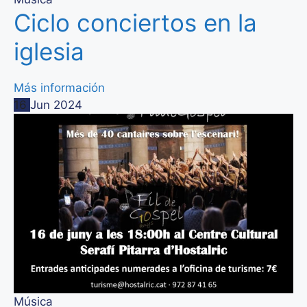
Ciclo conciertos en la
iglesia
Más información
16
Jun
2024
Música