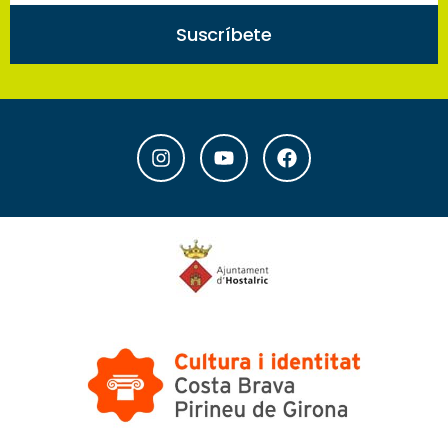
Suscríbete