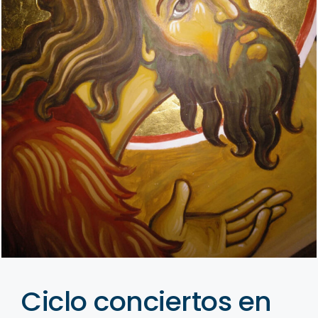
Ciclo conciertos en