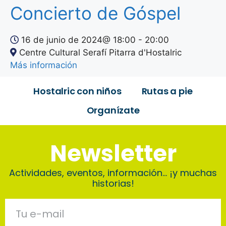
Concierto de Góspel
16 de junio de 2024@
18:00
-
20:00
Centre Cultural Serafí Pitarra d'Hostalric
Más información
Hostalric con niños
Rutas a pie
Organízate
Newsletter
Actividades, eventos, información… ¡y muchas
historias!