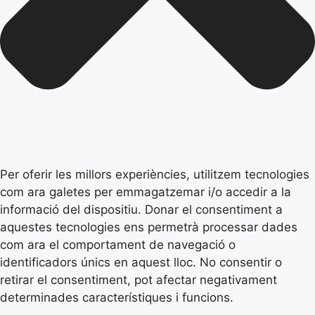
Per oferir les millors experiències, utilitzem tecnologies
com ara galetes per emmagatzemar i/o accedir a la
informació del dispositiu. Donar el consentiment a
aquestes tecnologies ens permetrà processar dades
com ara el comportament de navegació o
identificadors únics en aquest lloc. No consentir o
retirar el consentiment, pot afectar negativament
determinades característiques i funcions.