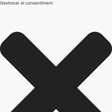
Gestionar el consentiment