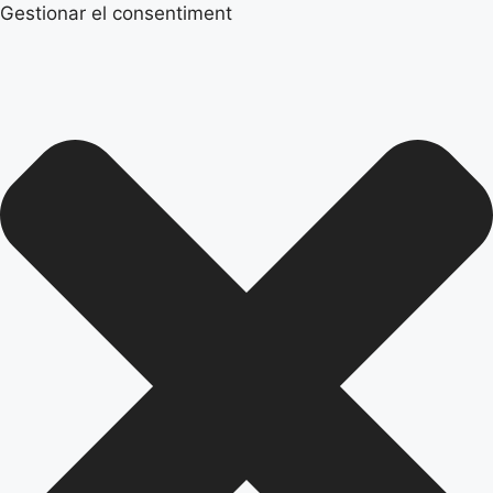
Gestionar el consentiment