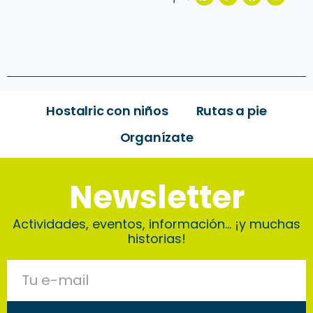
Hostalric con niños
Rutas a pie
Organízate
Newsletter
Actividades, eventos, información… ¡y muchas
historias!