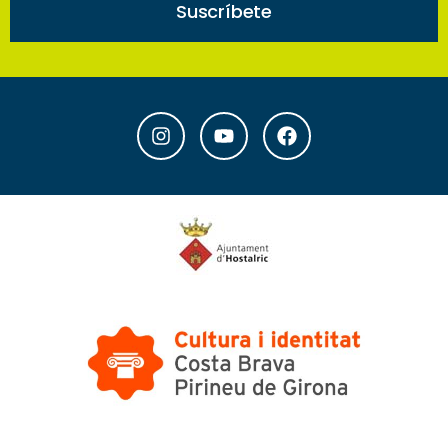
Suscríbete