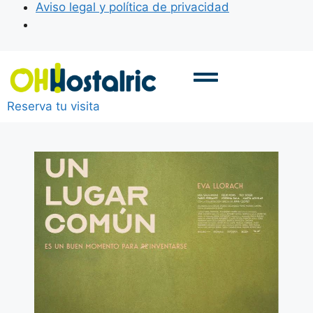
Aviso legal y política de privacidad
Reserva tu visita