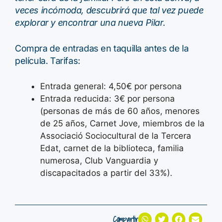
veces incómoda, descubrirá que tal vez puede
explorar y encontrar una nueva Pilar.
Compra de entradas en taquilla antes de la
película. Tarifas:
Entrada general: 4,50€ por persona
Entrada reducida: 3€ por persona
(personas de más de 60 años, menores
de 25 años, Carnet Jove, miembros de la
Associació Sociocultural de la Tercera
Edat, carnet de la biblioteca, familia
numerosa, Club Vanguardia y
discapacitados a partir del 33%).
Compartir