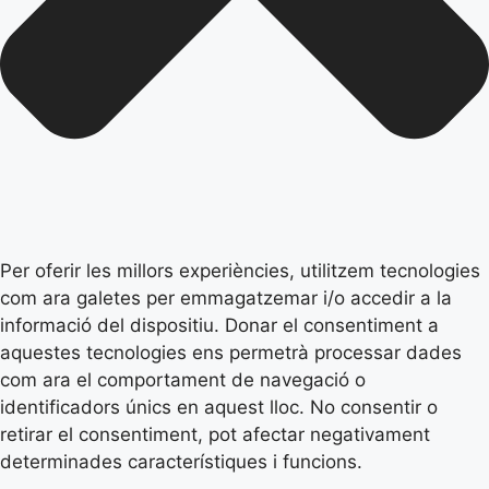
Per oferir les millors experiències, utilitzem tecnologies
com ara galetes per emmagatzemar i/o accedir a la
informació del dispositiu. Donar el consentiment a
aquestes tecnologies ens permetrà processar dades
com ara el comportament de navegació o
identificadors únics en aquest lloc. No consentir o
retirar el consentiment, pot afectar negativament
determinades característiques i funcions.