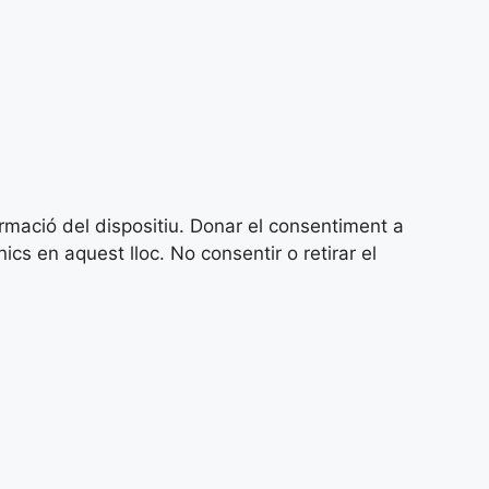
ormació del dispositiu. Donar el consentiment a
 en aquest lloc. No consentir o retirar el