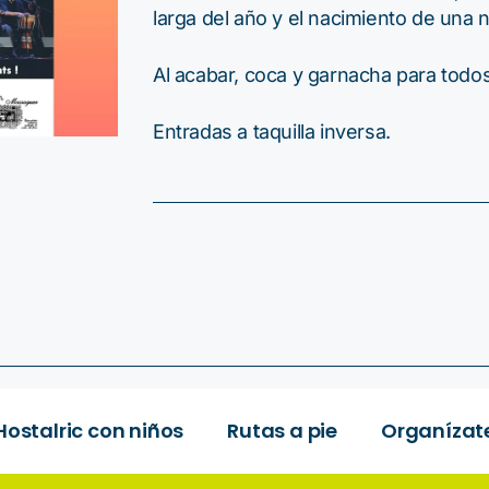
larga del año y el nacimiento de una 
Al acabar, coca y garnacha para todos 
Entradas a taquilla inversa.
Hostalric con niños
Rutas a pie
Organízat