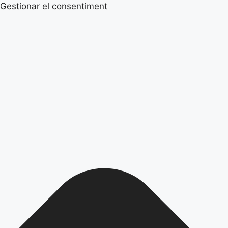
Gestionar el consentiment