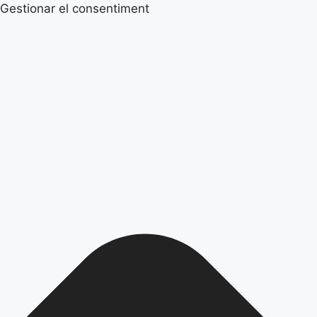
Gestionar el consentiment