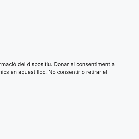
ormació del dispositiu. Donar el consentiment a
 en aquest lloc. No consentir o retirar el