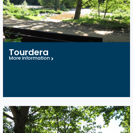
Tourdera
More information