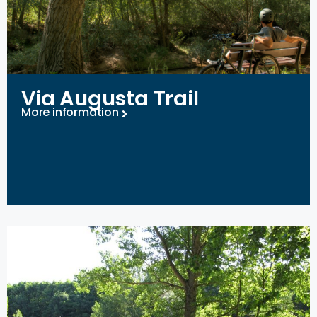
Via Augusta Trail
More information