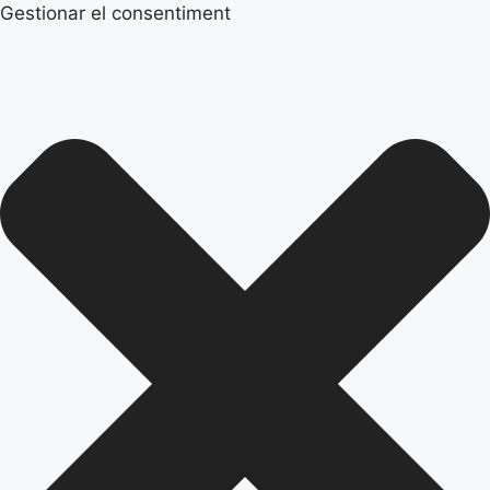
Gestionar el consentiment