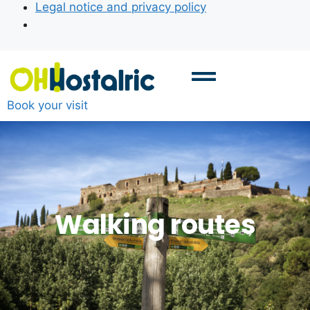
Legal notice and privacy policy
Book your visit
Walking routes