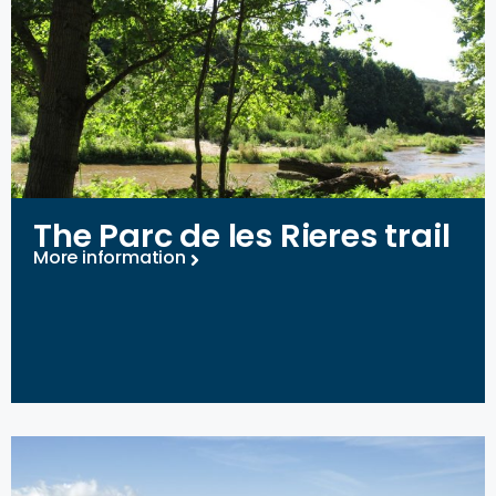
The Parc de les Rieres trail
More information