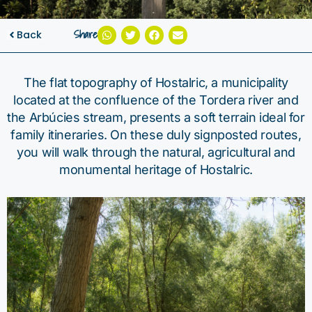
Share
Back
The flat topography of Hostalric, a municipality
located at the confluence of the Tordera river and
the Arbúcies stream, presents a soft terrain ideal for
family itineraries. On these duly signposted routes,
you will walk through the natural, agricultural and
monumental heritage of Hostalric.