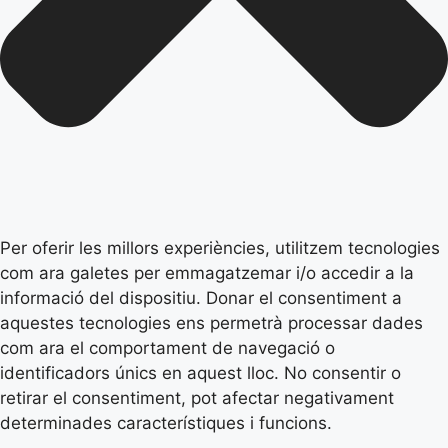
Per oferir les millors experiències, utilitzem tecnologies
com ara galetes per emmagatzemar i/o accedir a la
informació del dispositiu. Donar el consentiment a
aquestes tecnologies ens permetrà processar dades
com ara el comportament de navegació o
identificadors únics en aquest lloc. No consentir o
retirar el consentiment, pot afectar negativament
determinades característiques i funcions.