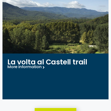
La volta al Castell trail
More information