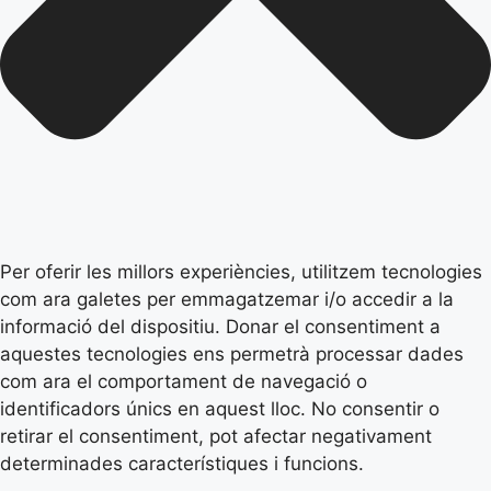
Per oferir les millors experiències, utilitzem tecnologies
com ara galetes per emmagatzemar i/o accedir a la
informació del dispositiu. Donar el consentiment a
aquestes tecnologies ens permetrà processar dades
com ara el comportament de navegació o
identificadors únics en aquest lloc. No consentir o
retirar el consentiment, pot afectar negativament
determinades característiques i funcions.