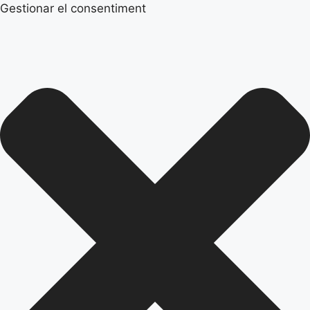
Gestionar el consentiment