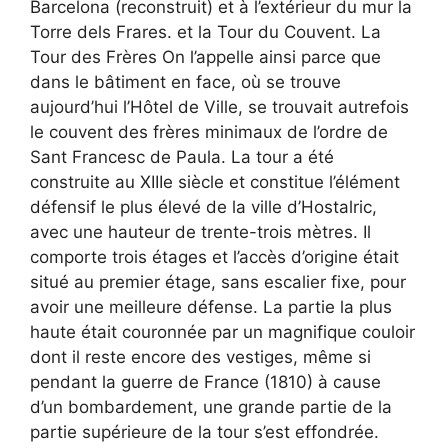
Barcelona (reconstruit) et à l’extérieur du mur la
Torre dels Frares. et la Tour du Couvent. La
Tour des Frères On l’appelle ainsi parce que
dans le bâtiment en face, où se trouve
aujourd’hui l’Hôtel de Ville, se trouvait autrefois
le couvent des frères minimaux de l’ordre de
Sant Francesc de Paula. La tour a été
construite au XIIIe siècle et constitue l’élément
défensif le plus élevé de la ville d’Hostalric,
avec une hauteur de trente-trois mètres. Il
comporte trois étages et l’accès d’origine était
situé au premier étage, sans escalier fixe, pour
avoir une meilleure défense. La partie la plus
haute était couronnée par un magnifique couloir
dont il reste encore des vestiges, même si
pendant la guerre de France (1810) à cause
d’un bombardement, une grande partie de la
partie supérieure de la tour s’est effondrée.