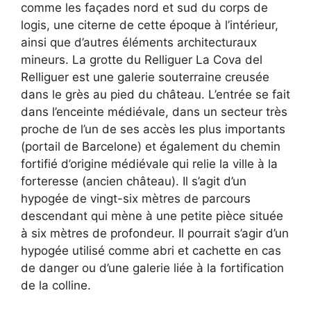
comme les façades nord et sud du corps de
logis, une citerne de cette époque à l’intérieur,
ainsi que d’autres éléments architecturaux
mineurs. La grotte du Relliguer La Cova del
Relliguer est une galerie souterraine creusée
dans le grès au pied du château. L’entrée se fait
dans l’enceinte médiévale, dans un secteur très
proche de l’un de ses accès les plus importants
(portail de Barcelone) et également du chemin
fortifié d’origine médiévale qui relie la ville à la
forteresse (ancien château). Il s’agit d’un
hypogée de vingt-six mètres de parcours
descendant qui mène à une petite pièce située
à six mètres de profondeur. Il pourrait s’agir d’un
hypogée utilisé comme abri et cachette en cas
de danger ou d’une galerie liée à la fortification
de la colline.