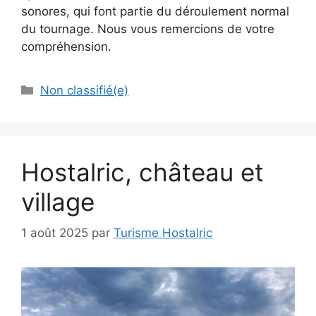
sonores, qui font partie du déroulement normal
du tournage. Nous vous remercions de votre
compréhension.
Non classifié(e)
Hostalric, château et
village
1 août 2025
par
Turisme Hostalric