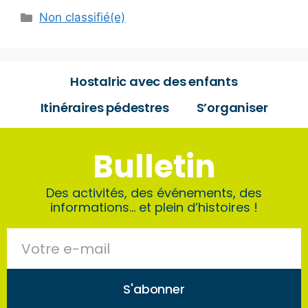
Non classifié(e)
Hostalric avec des enfants
Itinéraires pédestres
S’organiser
Bulletin
Des activités, des événements, des
informations… et plein d’histoires !
S'abonner