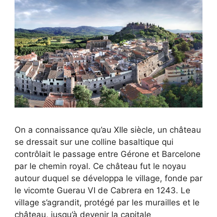
On a connaissance qu’au XIIe siècle, un château
se dressait sur une colline basaltique qui
contrôlait le passage entre Gérone et Barcelone
par le chemin royal. Ce château fut le noyau
autour duquel se développa le village, fonde par
le vicomte Guerau VI de Cabrera en 1243. Le
village s’agrandit, protégé par les murailles et le
château, jusqu’à devenir la capitale