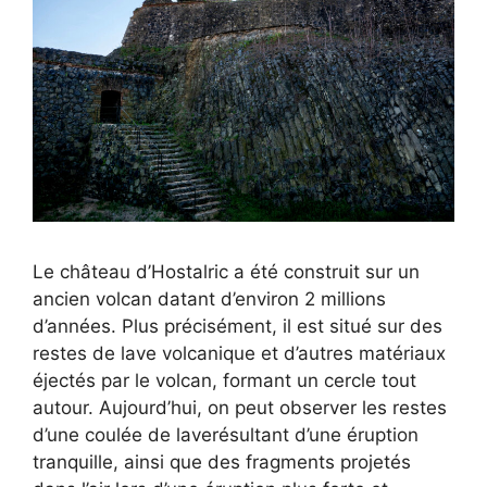
Le château d’Hostalric a été construit sur un
ancien volcan datant d’environ 2 millions
d’années. Plus précisément, il est situé sur des
restes de lave volcanique et d’autres matériaux
éjectés par le volcan, formant un cercle tout
autour. Aujourd’hui, on peut observer les restes
d’une coulée de laverésultant d’une éruption
tranquille, ainsi que des fragments projetés