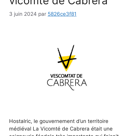
vicomté de Cabrera
3 juin 2024
par
5826ce3f81
Hostalric, le gouvernement d’un territoire
médiéval La Vicomté de Cabrera était une