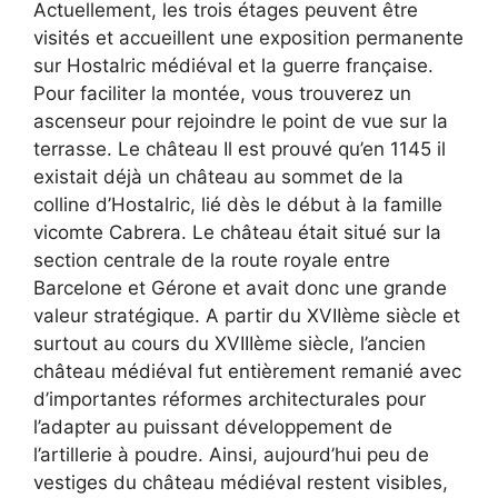
Actuellement, les trois étages peuvent être
visités et accueillent une exposition permanente
sur Hostalric médiéval et la guerre française.
Pour faciliter la montée, vous trouverez un
ascenseur pour rejoindre le point de vue sur la
terrasse. Le château Il est prouvé qu’en 1145 il
existait déjà un château au sommet de la
colline d’Hostalric, lié dès le début à la famille
vicomte Cabrera. Le château était situé sur la
section centrale de la route royale entre
Barcelone et Gérone et avait donc une grande
valeur stratégique. A partir du XVIIème siècle et
surtout au cours du XVIIIème siècle, l’ancien
château médiéval fut entièrement remanié avec
d’importantes réformes architecturales pour
l’adapter au puissant développement de
l’artillerie à poudre. Ainsi, aujourd’hui peu de
vestiges du château médiéval restent visibles,