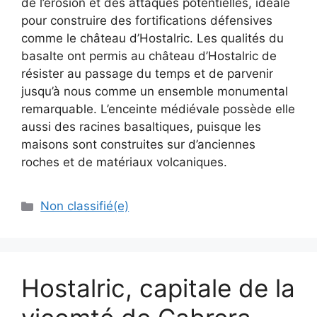
de l’érosion et des attaques potentielles, idéale
pour construire des fortifications défensives
comme le château d’Hostalric. Les qualités du
basalte ont permis au château d’Hostalric de
résister au passage du temps et de parvenir
jusqu’à nous comme un ensemble monumental
remarquable. L’enceinte médiévale possède elle
aussi des racines basaltiques, puisque les
maisons sont construites sur d’anciennes
roches et de matériaux volcaniques.
Non classifié(e)
Hostalric, capitale de la