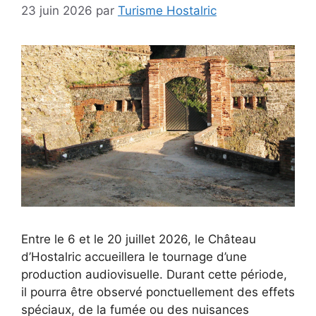
23 juin 2026
par
Turisme Hostalric
Entre le 6 et le 20 juillet 2026, le Château
d’Hostalric accueillera le tournage d’une
production audiovisuelle. Durant cette période,
il pourra être observé ponctuellement des effets
spéciaux, de la fumée ou des nuisances