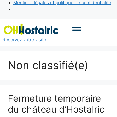
Mentions légales et politique de confidentialité
Réservez votre visite
Non classifié(e)
Fermeture temporaire
du château d’Hostalric