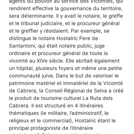
agents du pouvoir au service des Vicomtes, qui
rendirent effective la gouvernance du territoire,
sera déterminante. Il y avait le notaire, le greffe
et le tribunal judiciaire, et le procureur général
et le greffier y résidaient. Par exemple, se
distingue le notaire Hostalric Pere de
Santantoni, qui était notaire public, juge
ordinaire et procureur général de toute la
vicomté au XIVe siècle. Elle abritait également
un hôpital, plusieurs foyers et même une petite
communauté juive. Dans le but de valoriser le
patrimoine matériel et immatériel de la Vicomté
de Cabrera, la Conseil Régional de Selva a créé
le produit de tourisme culturel La Ruta dels
Cabrera. Il est structuré en 4 itinéraires
thématiques (le militaire, l’administratif, le
religieux et le commercial), Hostalric étant le
principal protagoniste de l’itinéraire