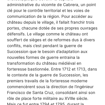
administrative du vicomte de Cabrera, un point
clé pour le contrôle territorial et les voies de
communication de la région. Pour accéder au
château depuis le village, il fallait franchir trois
portes, chacune dotée de ses propres ouvrages
défensifs. Le village comme le château ont
souffert de sièges et de reformes dus à divers
conflits, mais c’est pendant la guerre de
Succession que le besoin d’adaptation aux
nouvelles formes de guerre entraina la
transformation du château médiéval en
forteresse bastionnée. Entre 1712 et 1713, dans
le contexte de la guerre de Succession, les
premiers travails de la forteresse moderne
commencèrent sous la direction de l’ingénieur
Francisco de Santa Cruz, consolidant ainsi son
rôle de place forte militaire au XVIIIe siècle.
Mais ce fut entre 1794 et 1795, durant la