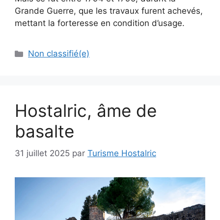
Grande Guerre, que les travaux furent achevés,
mettant la forteresse en condition d’usage.
Non classifié(e)
Hostalric, âme de
basalte
31 juillet 2025
par
Turisme Hostalric