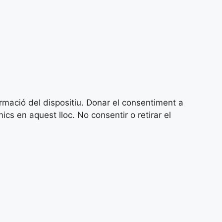
ormació del dispositiu. Donar el consentiment a
 en aquest lloc. No consentir o retirar el