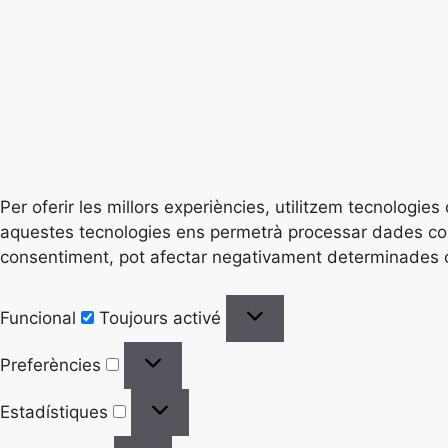
Per oferir les millors experiències, utilitzem tecnologi
aquestes tecnologies ens permetrà processar dades com 
consentiment, pot afectar negativament determinades ca
Funcional
Toujours activé
Preferències
Estadístiques