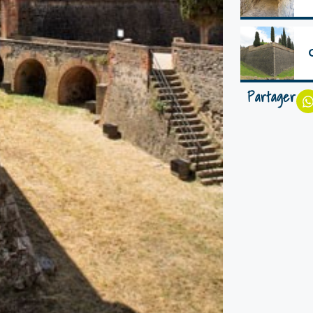
Partager