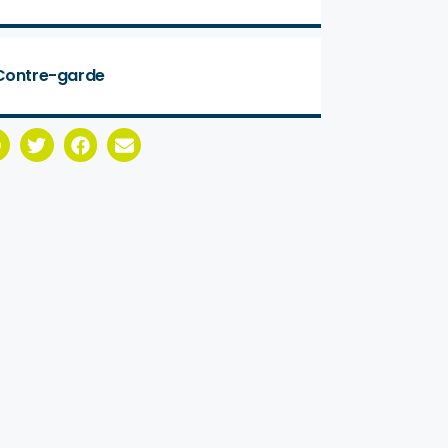
Contre-garde