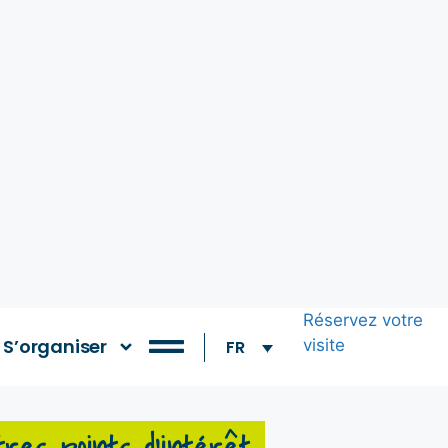
Réservez votre
S’organiser
visite
FR