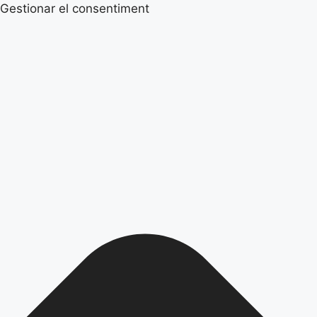
Gestionar el consentiment