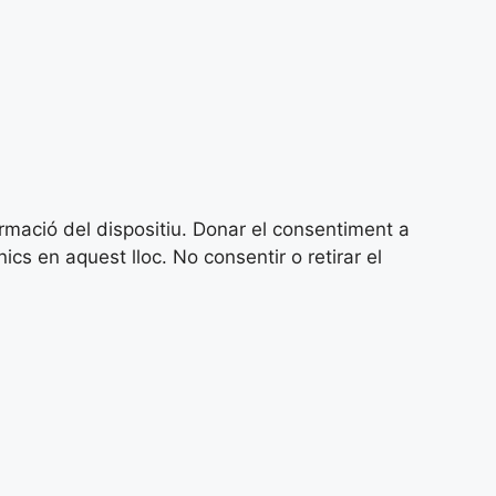
ormació del dispositiu. Donar el consentiment a
 en aquest lloc. No consentir o retirar el