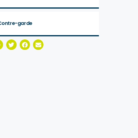
Contre-garde