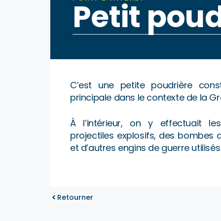
Petit poud
C’est une petite poudrière cons
principale dans le contexte de la G
À l’intérieur, on y effectuait
projectiles explosifs, des bombes 
et d’autres engins de guerre utilisés
Retourner