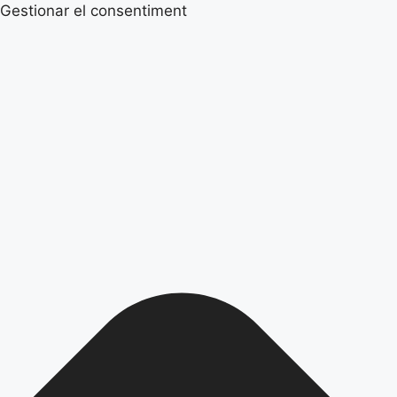
Gestionar el consentiment