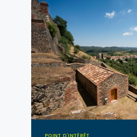
POINT D'INTÉRÊT