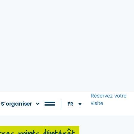
Réservez votre
S’organiser
visite
FR