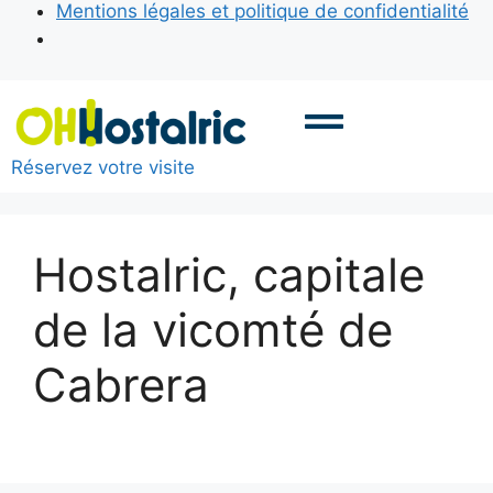
Mentions légales et politique de confidentialité
Réservez votre visite
Hostalric, capitale
de la vicomté de
Cabrera