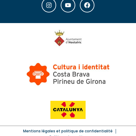
Mentions légales et politique de confidentialité