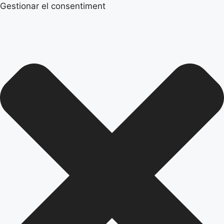
Gestionar el consentiment