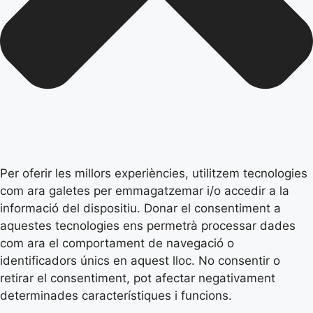
Per oferir les millors experiències, utilitzem tecnologies
com ara galetes per emmagatzemar i/o accedir a la
informació del dispositiu. Donar el consentiment a
aquestes tecnologies ens permetrà processar dades
com ara el comportament de navegació o
identificadors únics en aquest lloc. No consentir o
retirar el consentiment, pot afectar negativament
determinades característiques i funcions.