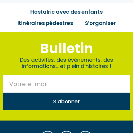
Hostalric avec des enfants
Itinéraires pédestres
S’organiser
Bulletin
Des activités, des événements, des
informations… et plein d’histoires !
S'abonner